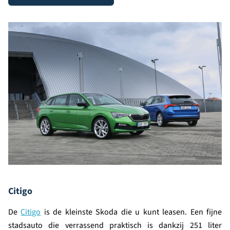
Citigo
De
Citigo
is de kleinste Skoda die u kunt leasen. Een fijne
stadsauto die verrassend praktisch is dankzij 251 liter