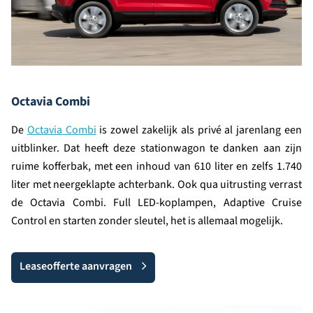
Octavia Combi
De
Octavia Combi
is zowel zakelijk als privé al jarenlang een
uitblinker. Dat heeft deze stationwagon te danken aan zijn
ruime kofferbak, met een inhoud van 610 liter en zelfs 1.740
liter met neergeklapte achterbank. Ook qua uitrusting verrast
de Octavia Combi. Full LED-koplampen, Adaptive Cruise
Control en starten zonder sleutel, het is allemaal mogelijk.
Leaseofferte aanvragen