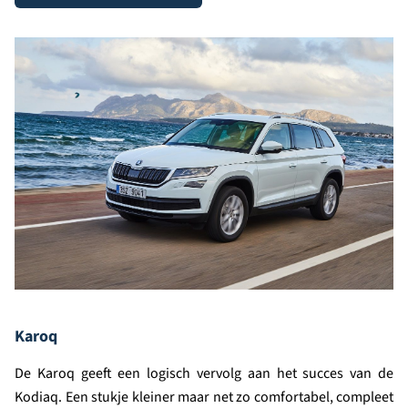
Karoq
De Karoq geeft een logisch vervolg aan het succes van de
Kodiaq. Een stukje kleiner maar net zo comfortabel, compleet