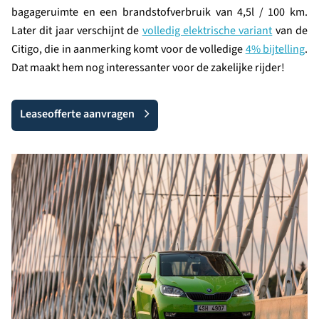
bagageruimte en een brandstofverbruik van 4,5l / 100 km.
Later dit jaar verschijnt de
volledig elektrische variant
van de
Citigo, die in aanmerking komt voor de volledige
4% bijtelling
.
Dat maakt hem nog interessanter voor de zakelijke rijder!
Leaseofferte aanvragen