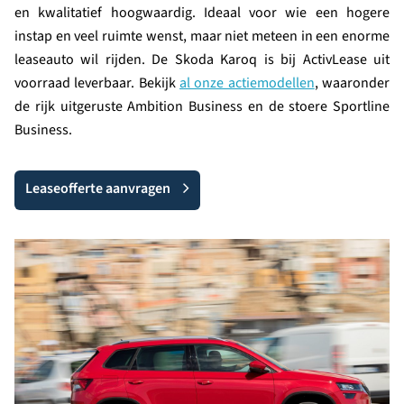
en kwalitatief hoogwaardig. Ideaal voor wie een hogere
instap en veel ruimte wenst, maar niet meteen in een enorme
leaseauto wil rijden. De Skoda Karoq is bij ActivLease uit
voorraad leverbaar. Bekijk
al onze actiemodellen
, waaronder
de rijk uitgeruste Ambition Business en de stoere Sportline
Business.
Leaseofferte aanvragen