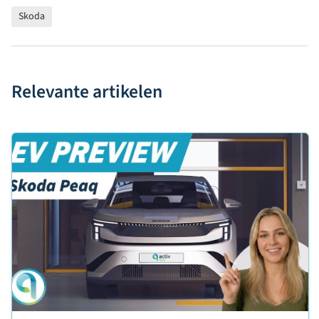
Skoda
Relevante artikelen