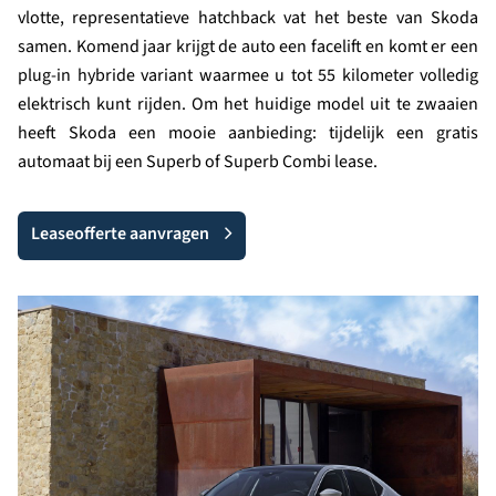
vlotte, representatieve hatchback vat het beste van Skoda
samen. Komend jaar krijgt de auto een facelift en komt er een
plug-in hybride variant waarmee u tot 55 kilometer volledig
elektrisch kunt rijden. Om het huidige model uit te zwaaien
heeft Skoda een mooie aanbieding: tijdelijk een gratis
automaat bij een Superb of Superb Combi lease.
Leaseofferte aanvragen