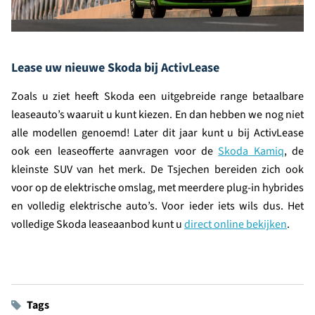
Lease uw nieuwe Skoda bij ActivLease
Zoals u ziet heeft Skoda een uitgebreide range betaalbare
leaseauto’s waaruit u kunt kiezen. En dan hebben we nog niet
alle modellen genoemd! Later dit jaar kunt u bij ActivLease
ook een leaseofferte aanvragen voor de
Skoda Kamiq
, de
kleinste SUV van het merk. De Tsjechen bereiden zich ook
voor op de elektrische omslag, met meerdere plug-in hybrides
en volledig elektrische auto’s. Voor ieder iets wils dus. Het
volledige Skoda leaseaanbod kunt u
direct online bekijken
.
Tags