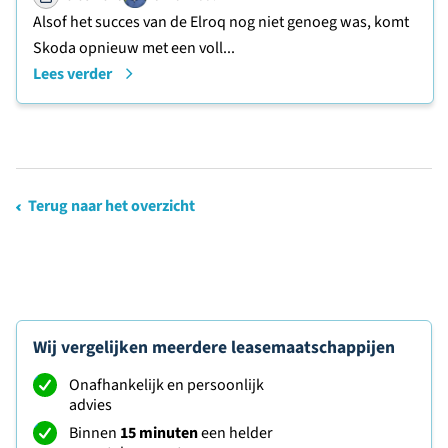
Alsof het succes van de Elroq nog niet genoeg was, komt
Skoda opnieuw met een voll...
Lees verder
Terug naar het overzicht
Wij vergelijken meerdere leasemaatschappijen
Onafhankelijk en persoonlijk
advies
Binnen
15 minuten
een helder