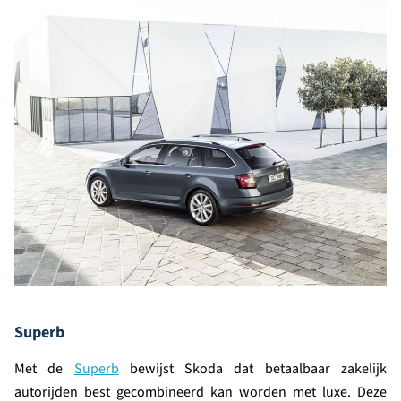
Superb
Met de
Superb
bewijst Skoda dat betaalbaar zakelijk
autorijden best gecombineerd kan worden met luxe. Deze