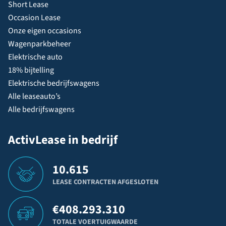
Short Lease
Occasion Lease
Onze eigen occasions
Wagenparkbeheer
Elektrische auto
18% bijtelling
Elektrische bedrijfswagens
Alle leaseauto’s
Alle bedrijfswagens
ActivLease in bedrijf
10.615
LEASE CONTRACTEN AFGESLOTEN
€
408.293.310
TOTALE VOERTUIGWAARDE