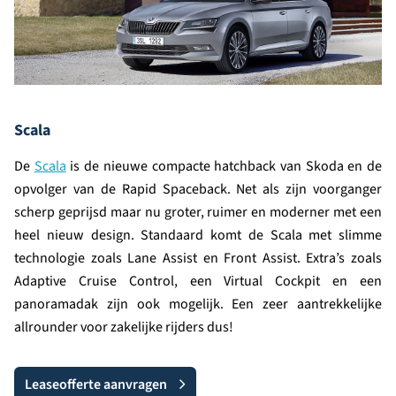
Scala
De
Scala
is de nieuwe compacte hatchback van Skoda en de
opvolger van de Rapid Spaceback. Net als zijn voorganger
scherp geprijsd maar nu groter, ruimer en moderner met een
heel nieuw design. Standaard komt de Scala met slimme
technologie zoals Lane Assist en Front Assist. Extra’s zoals
Adaptive Cruise Control, een Virtual Cockpit en een
panoramadak zijn ook mogelijk. Een zeer aantrekkelijke
allrounder voor zakelijke rijders dus!
Leaseofferte aanvragen