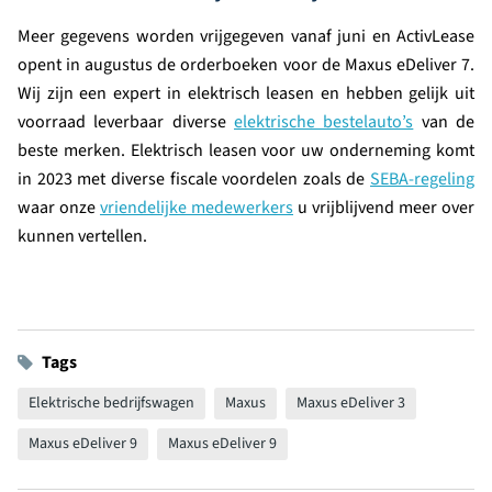
Meer gegevens worden vrijgegeven vanaf juni en ActivLease
opent in augustus de orderboeken voor de Maxus eDeliver 7.
Wij zijn een expert in elektrisch leasen en hebben gelijk uit
voorraad leverbaar diverse
elektrische bestelauto’s
van de
beste merken. Elektrisch leasen voor uw onderneming komt
in 2023 met diverse fiscale voordelen zoals de
SEBA-regeling
waar onze
vriendelijke medewerkers
u vrijblijvend meer over
kunnen vertellen.
Tags
Elektrische bedrijfswagen
Maxus
Maxus eDeliver 3
Maxus eDeliver 9
Maxus eDeliver 9