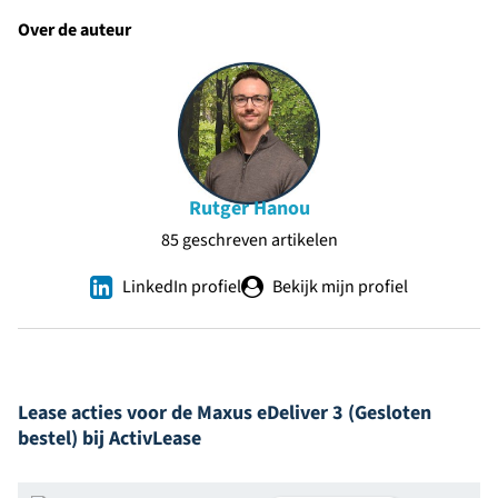
Over de auteur
Rutger Hanou
85 geschreven artikelen
LinkedIn profiel
Bekijk mijn profiel
Lease acties voor de Maxus eDeliver 3 (Gesloten
bestel) bij ActivLease