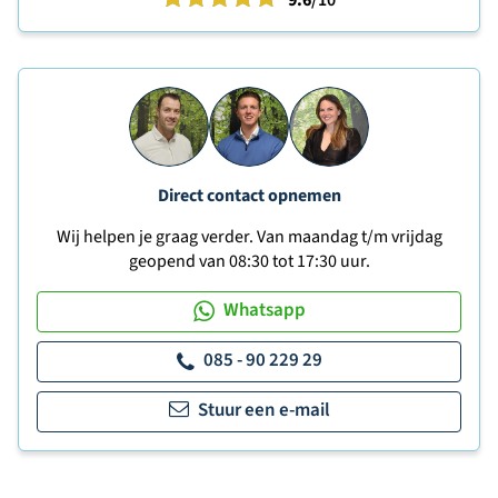
Direct contact opnemen
Wij helpen je graag verder. Van maandag t/m vrijdag
geopend van 08:30 tot 17:30 uur.
Whatsapp
085 - 90 229 29
Stuur een e-mail