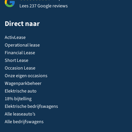
Lees 237 Google reviews
Direct naar
ActivLease
Operational lease
Financial Lease
Short Lease
Occasion Lease
Onze eigen occasions
Wagenparkbeheer
Elektrische auto
18% bijtelling
Elektrische bedrijfswagens
Alle leaseauto’s
Alle bedrijfswagens