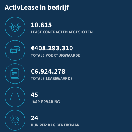
ActivLease in bedrijf
10.615
LEASE CONTRACTEN AFGESLOTEN
€
408.293.310
TOTALE VOERTUIGWAARDE
€
6.924.278
TOTALE LEASEWAARDE
45
JAAR ERVARING
24
UUR PER DAG BEREIKBAAR