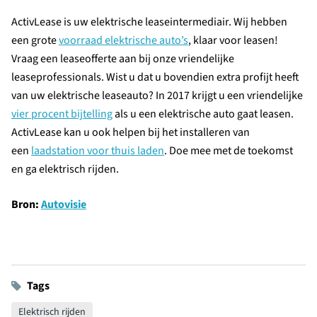
ActivLease is uw elektrische leaseintermediair. Wij hebben
een grote
voorraad elektrische auto’s
, klaar voor leasen!
Vraag een leaseofferte aan bij onze vriendelijke
leaseprofessionals. Wist u dat u bovendien extra profijt heeft
van uw elektrische leaseauto? In 2017 krijgt u een vriendelijke
vier procent bijtelling
als u een elektrische auto gaat leasen.
ActivLease kan u ook helpen bij het installeren van
een
laadstation voor thuis laden
. Doe mee met de toekomst
en ga elektrisch rijden.
Bron:
Autovisie
Tags
Elektrisch rijden