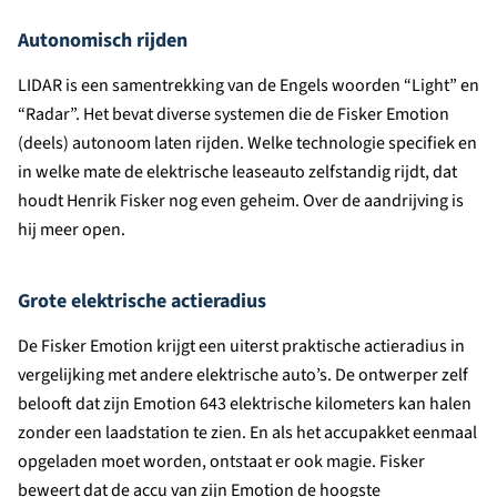
Autonomisch rijden
LIDAR is een samentrekking van de Engels woorden “Light” en
“Radar”. Het bevat diverse systemen die de Fisker Emotion
(deels) autonoom laten rijden. Welke technologie specifiek en
in welke mate de elektrische leaseauto zelfstandig rijdt, dat
houdt Henrik Fisker nog even geheim. Over de aandrijving is
hij meer open.
Grote elektrische actieradius
De Fisker Emotion krijgt een uiterst praktische actieradius in
vergelijking met andere elektrische auto’s. De ontwerper zelf
belooft dat zijn Emotion 643 elektrische kilometers kan halen
zonder een laadstation te zien. En als het accupakket eenmaal
opgeladen moet worden, ontstaat er ook magie. Fisker
beweert dat de accu van zijn Emotion de hoogste