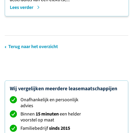
Lees verder
Terug naar het overzicht
Wij vergelijken meerdere leasemaatschappijen
Onafhankelijk en persoonlijk
advies
Binnen
15 minuten
een helder
voorstel op maat
Familiebedrijf
sinds 2015