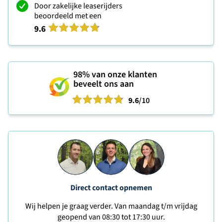
Door zakelijke leaserijders
beoordeeld met een
9.6
98%
van onze klanten
beveelt ons aan
9.6
/10
Direct contact opnemen
Wij helpen je graag verder. Van maandag t/m vrijdag
geopend van 08:30 tot 17:30 uur.