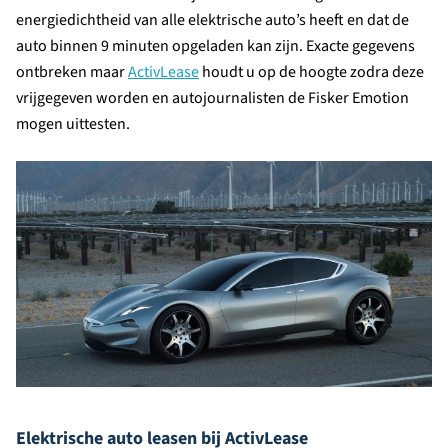
energiedichtheid van alle elektrische auto’s heeft en dat de
auto binnen 9 minuten opgeladen kan zijn. Exacte gegevens
ontbreken maar
ActivLease
houdt u op de hoogte zodra deze
vrijgegeven worden en autojournalisten de Fisker Emotion
mogen uittesten.
Elektrische auto leasen bij ActivLease