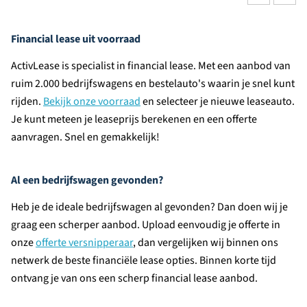
Financial lease uit voorraad
ActivLease is specialist in financial lease. Met een aanbod van
ruim 2.000 bedrijfswagens en bestelauto's waarin je snel kunt
rijden.
Bekijk onze voorraad
en selecteer je nieuwe leaseauto.
Je kunt meteen je leaseprijs berekenen en een offerte
aanvragen. Snel en gemakkelijk!
Al een bedrijfswagen gevonden?
Heb je de ideale bedrijfswagen al gevonden? Dan doen wij je
graag een scherper aanbod. Upload eenvoudig je offerte in
onze
offerte versnipperaar
, dan vergelijken wij binnen ons
netwerk de beste financiële lease opties. Binnen korte tijd
ontvang je van ons een scherp financial lease aanbod.