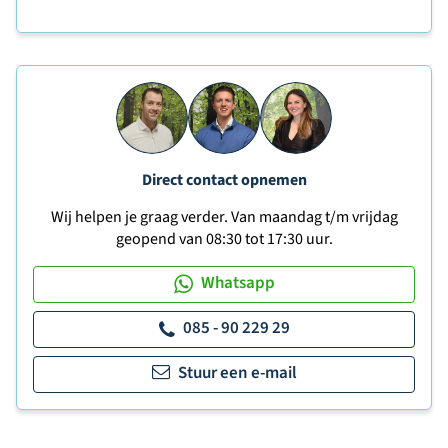
Direct contact opnemen
Wij helpen je graag verder. Van maandag t/m vrijdag
geopend van 08:30 tot 17:30 uur.
Whatsapp
085 - 90 229 29
Stuur een e-mail