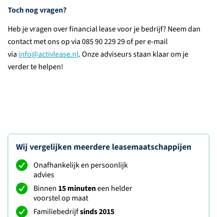
Toch nog vragen?
Heb je vragen over financial lease voor je bedrijf? Neem dan
contact met ons op via 085 90 229 29 of per e-mail
via
info@activlease.nl
. Onze adviseurs staan klaar om je
verder te helpen!
Wij vergelijken meerdere leasemaatschappijen
Onafhankelijk en persoonlijk
advies
Binnen
15 minuten
een helder
voorstel op maat
Familiebedrijf
sinds 2015