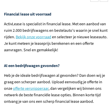
Financial lease uit voorraad
ActivLease is specialist in financial lease. Met een aanbod van
ruim 2.000 bedrijfswagens en bestelauto's waarin je snel kunt
rijden.
Bekijk onze voorraad
en selecteer je nieuwe leaseauto.
Je kunt meteen je leaseprijs berekenen en een offerte
aanvragen. Snel en gemakkelijk!
Al een bedrijfswagen gevonden?
Heb je de ideale bedrijfswagen al gevonden? Dan doen wij je
graag een scherper aanbod. Upload eenvoudig je offerte in
onze
offerte versnipperaar
, dan vergelijken wij binnen ons
netwerk de beste financiële lease opties. Binnen korte tijd
ontvang je van ons een scherp financial lease aanbod.