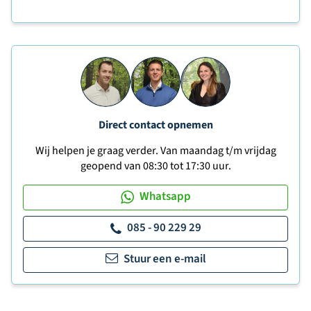
Direct contact opnemen
Wij helpen je graag verder. Van maandag t/m vrijdag
geopend van 08:30 tot 17:30 uur.
Whatsapp
085 - 90 229 29
Stuur een e-mail