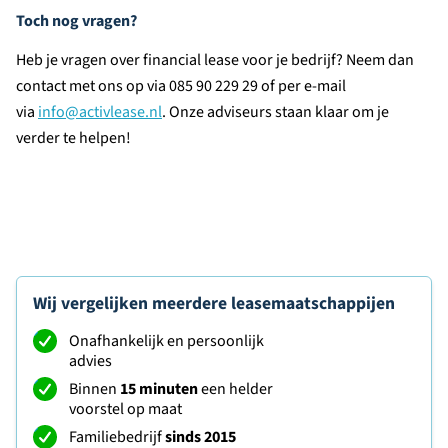
Toch nog vragen?
Heb je vragen over financial lease voor je bedrijf? Neem dan
contact met ons op via 085 90 229 29 of per e-mail
via
info@activlease.nl
. Onze adviseurs staan klaar om je
verder te helpen!
Wij vergelijken meerdere leasemaatschappijen
Onafhankelijk en persoonlijk
advies
Binnen
15 minuten
een helder
voorstel op maat
Familiebedrijf
sinds 2015