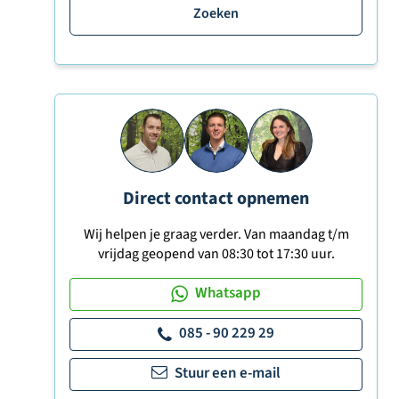
Zoeken
Direct contact opnemen
Wij helpen je graag verder. Van maandag t/m
vrijdag geopend van 08:30 tot 17:30 uur.
Whatsapp
085 - 90 229 29
Stuur een e-mail