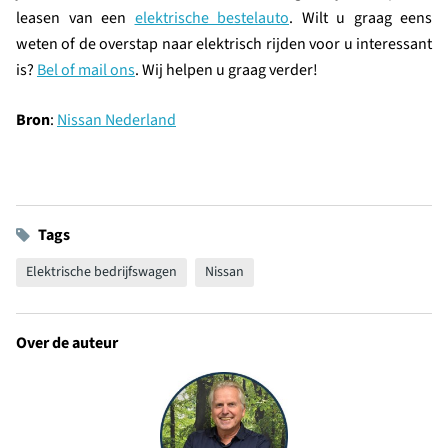
leasen van een
elektrische bestelauto
. Wilt u graag eens
weten of de overstap naar elektrisch rijden voor u interessant
is?
Bel of mail ons
. Wij helpen u graag verder!
Bron
:
Nissan Nederland
Tags
Elektrische bedrijfswagen
Nissan
Over de auteur