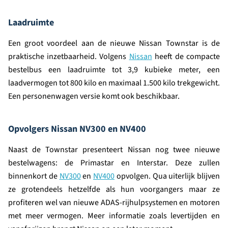
Laadruimte
Een groot voordeel aan de nieuwe Nissan Townstar is de
praktische inzetbaarheid. Volgens
Nissan
heeft de compacte
bestelbus een laadruimte tot 3,9 kubieke meter, een
laadvermogen tot 800 kilo en maximaal 1.500 kilo trekgewicht.
Een personenwagen versie komt ook beschikbaar.
Opvolgers Nissan NV300 en NV400
Naast de Townstar presenteert Nissan nog twee nieuwe
bestelwagens: de Primastar en Interstar. Deze zullen
binnenkort de
NV300
en
NV400
opvolgen. Qua uiterlijk blijven
ze grotendeels hetzelfde als hun voorgangers maar ze
profiteren wel van nieuwe ADAS-rijhulpsystemen en motoren
met meer vermogen. Meer informatie zoals levertijden en