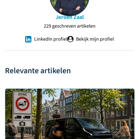
Jeroen Zaal
229 geschreven artikelen
LinkedIn profiel
Bekijk mijn profiel
Relevante artikelen