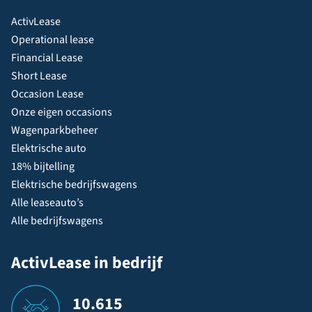
ActivLease
Operational lease
Financial Lease
Short Lease
Occasion Lease
Onze eigen occasions
Wagenparkbeheer
Elektrische auto
18% bijtelling
Elektrische bedrijfswagens
Alle leaseauto’s
Alle bedrijfswagens
ActivLease in bedrijf
10.615