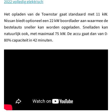
2022 volledig elektrisch
Het opladen van de Townstar gaat standaard met 11 kW.
Nissan biedt optioneel een 22 kW boordlader aan waarmee de
bestelauto sneller kan worden opgeladen. Snelladen kan
natuurlijk ook, met maximaal 75 kW. De accu gaat dan van 0-
80% capaciteit in 42 minuten.