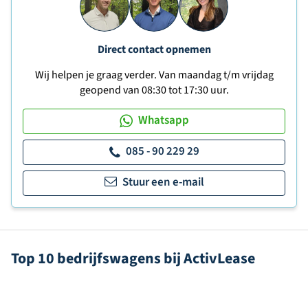
Direct contact opnemen
Wij helpen je graag verder. Van maandag t/m vrijdag
geopend van 08:30 tot 17:30 uur.
Whatsapp
085 - 90 229 29
Stuur een e-mail
Top 10 bedrijfswagens bij ActivLease