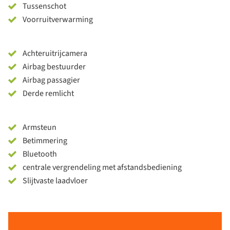
Tussenschot
Voorruitverwarming
Achteruitrijcamera
Airbag bestuurder
Airbag passagier
Derde remlicht
Armsteun
Betimmering
Bluetooth
centrale vergrendeling met afstandsbediening
Slijtvaste laadvloer