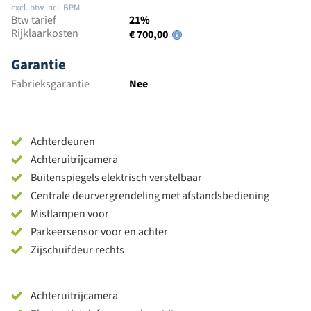
excl. btw incl. BPM
Btw tarief
21%
Rijklaarkosten
€ 700,00
Garantie
Fabrieksgarantie
Nee
Achterdeuren
Achteruitrijcamera
Buitenspiegels elektrisch verstelbaar
Centrale deurvergrendeling met afstandsbediening
Mistlampen voor
Parkeersensor voor en achter
Zijschuifdeur rechts
Achteruitrijcamera