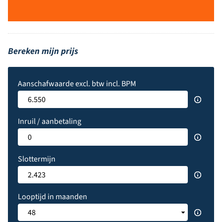
Bereken mijn prijs
Aanschafwaarde excl. btw incl. BPM
Inruil / aanbetaling
Slottermijn
Looptijd in maanden