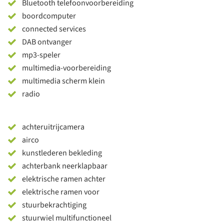
Bluetooth telefoonvoorbereiding
boordcomputer
connected services
DAB ontvanger
mp3-speler
multimedia-voorbereiding
multimedia scherm klein
radio
achteruitrijcamera
airco
kunstlederen bekleding
achterbank neerklapbaar
elektrische ramen achter
elektrische ramen voor
stuurbekrachtiging
stuurwiel multifunctioneel