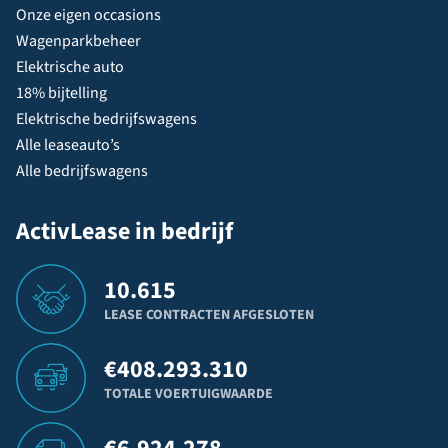
Onze eigen occasions
Wagenparkbeheer
Elektrische auto
18% bijtelling
Elektrische bedrijfswagens
Alle leaseauto’s
Alle bedrijfswagens
ActivLease in bedrijf
10.615
LEASE CONTRACTEN AFGESLOTEN
€
408.293.310
TOTALE VOERTUIGWAARDE