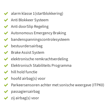
alarm klasse 1(startblokkering)
Anti Blokkeer Systeem
Anti doorSlip Regeling
Autonomous Emergency Braking
bandenspanningscontrolesysteem
bestuurdersairbag
Brake Assist System
elektronische remkrachtverdeling
Elektronisch Stabiliteits Programma
hill hold functie
hoofd airbag(s) voor
Parkeersensoren achter met sonische weergave (ITPK0)
passagiersairbag
zij airbag(s) voor