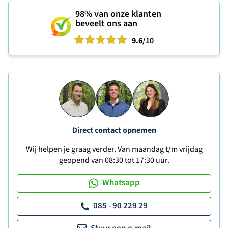
98%
van onze klanten
beveelt ons aan
9.6
/10
Direct contact opnemen
Wij helpen je graag verder. Van maandag t/m vrijdag
geopend van 08:30 tot 17:30 uur.
Whatsapp
085 - 90 229 29