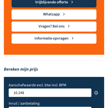
Vrijblijvende offerte
Whatsapp
Vragen? Bel ons
Informatie opvragen
Bereken mijn prijs
Aanschafwaarde excl. btw incl. BPM
Inruil / aanbetaling