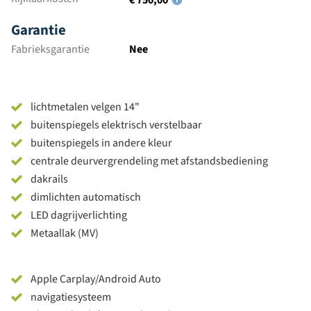
€ 750,00
Garantie
Fabrieksgarantie
Nee
lichtmetalen velgen 14"
buitenspiegels elektrisch verstelbaar
buitenspiegels in andere kleur
centrale deurvergrendeling met afstandsbediening
dakrails
dimlichten automatisch
LED dagrijverlichting
Metaallak (MV)
Apple Carplay/Android Auto
navigatiesysteem