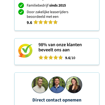
Familiebedrijf
sinds 2015
Door zakelijke leaserijders
beoordeeld met een
9.6
98%
van onze klanten
beveelt ons aan
9.6
/10
Direct contact opnemen