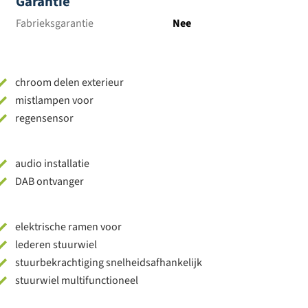
Garantie
Fabrieksgarantie
Nee
chroom delen exterieur
mistlampen voor
regensensor
audio installatie
DAB ontvanger
elektrische ramen voor
lederen stuurwiel
stuurbekrachtiging snelheidsafhankelijk
stuurwiel multifunctioneel