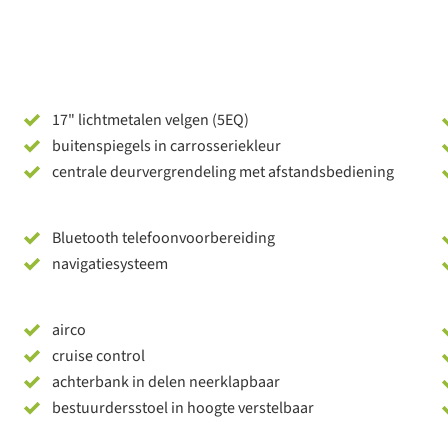
17" lichtmetalen velgen (5EQ)
buitenspiegels in carrosseriekleur
centrale deurvergrendeling met afstandsbediening
Bluetooth telefoonvoorbereiding
navigatiesysteem
airco
cruise control
achterbank in delen neerklapbaar
bestuurdersstoel in hoogte verstelbaar