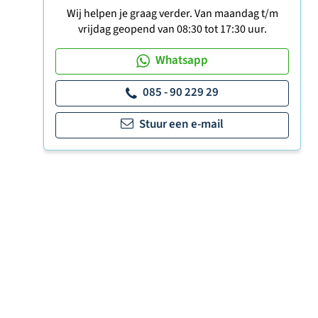
Wij helpen je graag verder. Van maandag t/m
vrijdag geopend van 08:30 tot 17:30 uur.
Whatsapp
085 - 90 229 29
Stuur een e-mail