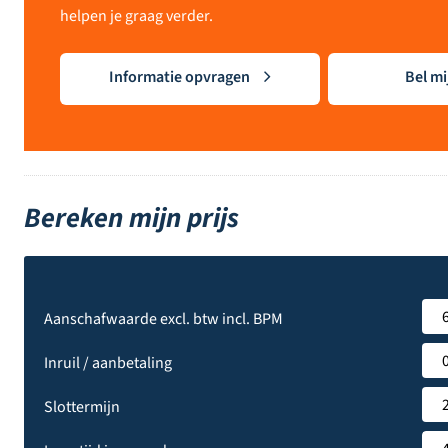
helpen je graag verder.
Informatie opvragen
Bel mi
Bereken mijn prijs
Aanschafwaarde excl. btw incl. BPM
Inruil / aanbetaling
Slottermijn