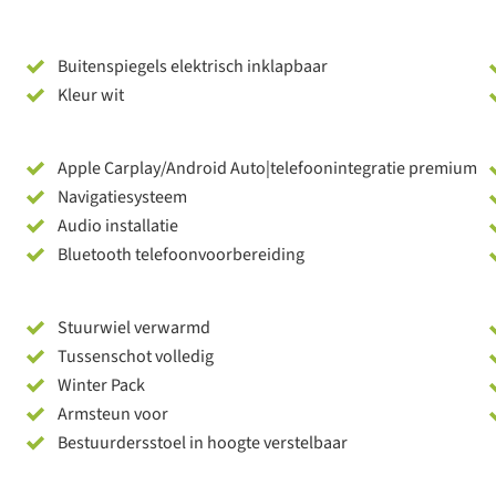
Buitenspiegels elektrisch inklapbaar
Kleur wit
Apple Carplay/Android Auto|telefoonintegratie premium
Navigatiesysteem
Audio installatie
Bluetooth telefoonvoorbereiding
Stuurwiel verwarmd
Tussenschot volledig
Winter Pack
Armsteun voor
Bestuurdersstoel in hoogte verstelbaar