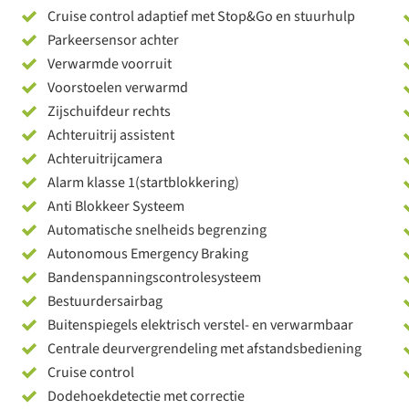
Cruise control adaptief met Stop&Go en stuurhulp
Parkeersensor achter
Verwarmde voorruit
Voorstoelen verwarmd
Zijschuifdeur rechts
Achteruitrij assistent
Achteruitrijcamera
Alarm klasse 1(startblokkering)
Anti Blokkeer Systeem
Automatische snelheids begrenzing
Autonomous Emergency Braking
Bandenspanningscontrolesysteem
Bestuurdersairbag
Buitenspiegels elektrisch verstel- en verwarmbaar
Centrale deurvergrendeling met afstandsbediening
Cruise control
Dodehoekdetectie met correctie