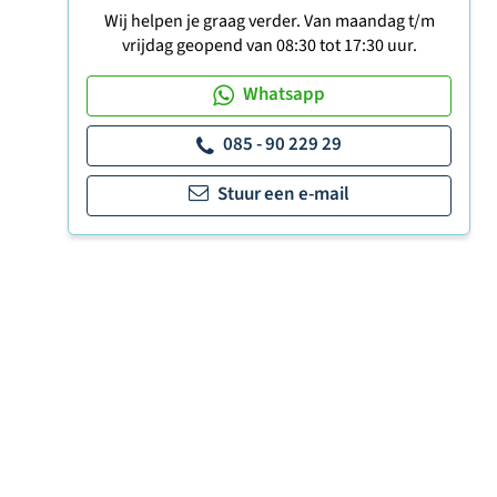
Wij helpen je graag verder. Van maandag t/m
vrijdag geopend van 08:30 tot 17:30 uur.
Whatsapp
085 - 90 229 29
Stuur een e-mail