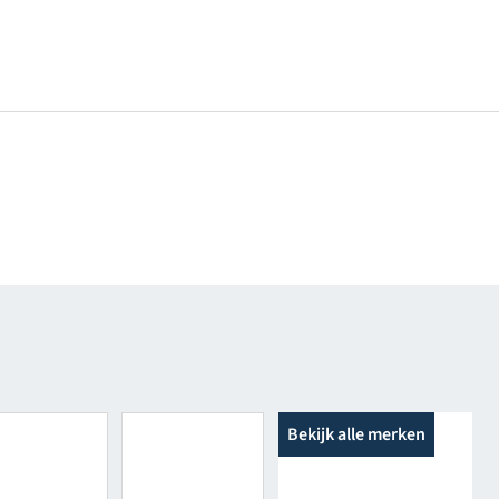
Bekijk alle merken