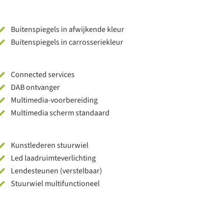
Buitenspiegels in afwijkende kleur
Buitenspiegels in carrosseriekleur
Connected services
DAB ontvanger
Multimedia-voorbereiding
Multimedia scherm standaard
Kunstlederen stuurwiel
Led laadruimteverlichting
Lendesteunen (verstelbaar)
Stuurwiel multifunctioneel