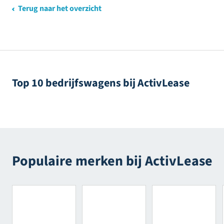
Terug naar het overzicht
Top 10 bedrijfswagens bij ActivLease
Populaire merken bij ActivLease