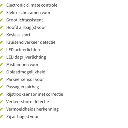
Electronic climate controle
Elektrische ramen voor
Grootlichtassistent
Hoofd airbag(s) voor
Keyless start
Kruisend verkeer detectie
LED achterlichten
LED dagrijverlichting
Mistlampen voor
Oplaadmogelijkheid
Parkeersensor voor
Passagiersairbag
Rijstrooksensor met correctie
Verkeersbord detectie
Vermoeidheids herkenning
Zij airbag(s) voor