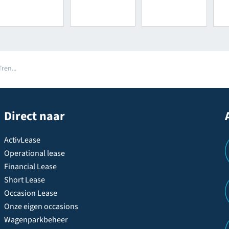
ren...
Direct naar
ActivLease
Operational lease
Financial Lease
Short Lease
Occasion Lease
Onze eigen occasions
Wagenparkbeheer