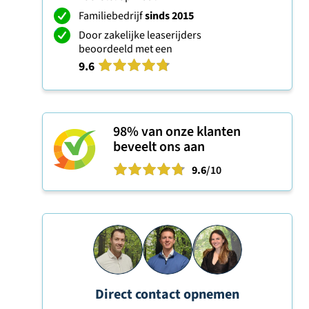
Familiebedrijf
sinds 2015
Door zakelijke leaserijders
beoordeeld met een
9.6
98%
van onze klanten
beveelt ons aan
9.6
/10
Direct contact opnemen