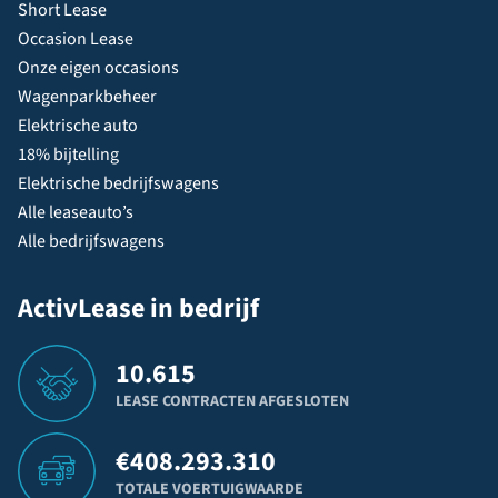
Short Lease
Occasion Lease
Onze eigen occasions
Wagenparkbeheer
Elektrische auto
18% bijtelling
Elektrische bedrijfswagens
Alle leaseauto’s
Alle bedrijfswagens
ActivLease in bedrijf
10.615
LEASE CONTRACTEN AFGESLOTEN
€
408.293.310
TOTALE VOERTUIGWAARDE