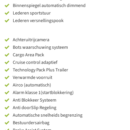
Binnenspiegel automatisch dimmend
Lederen sportstuur
Lederen versnellingspook
Achteruitrijcamera
Bots waarschuwing systeem
Cargo Area Pack
Cruise control adaptief
Technology Pack Plus Trailer
Verwarmde voorruit
Airco (automatisch)
Alarm klasse 1(startblokkering)
Anti Blokkeer Systeem
Anti doorSlip Regeling
Automatische snelheids begrenzing
Bestuurdersairbag