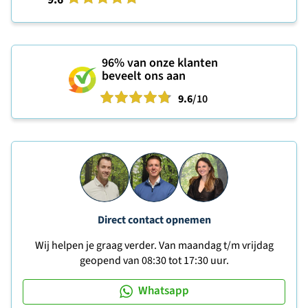
96%
van onze klanten
beveelt ons aan
9.6
/10
Direct contact opnemen
Wij helpen je graag verder. Van maandag t/m vrijdag
geopend van 08:30 tot 17:30 uur.
Whatsapp