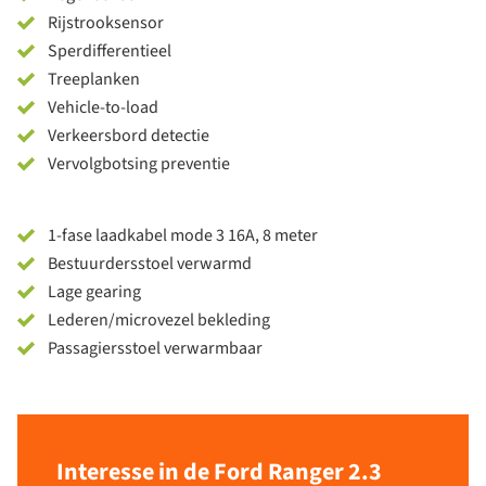
Rijstrooksensor
Sperdifferentieel
Treeplanken
Vehicle-to-load
Verkeersbord detectie
Vervolgbotsing preventie
1-fase laadkabel mode 3 16A, 8 meter
Bestuurdersstoel verwarmd
Lage gearing
Lederen/microvezel bekleding
Passagiersstoel verwarmbaar
Interesse in de Ford Ranger 2.3