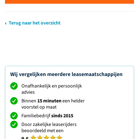
Terug naar het overzicht
Wij vergelijken meerdere leasemaatschappijen
Onafhankelijk en persoonlijk
advies
Binnen
15 minuten
een helder
voorstel op maat
Familiebedrijf
sinds 2015
Door zakelijke leaserijders
beoordeeld met een
9.6