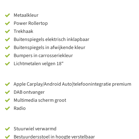
Metaalkleur
Power Rollertop
Trekhaak
Buitenspiegels elektrisch inklapbaar
Buitenspiegels in afwijkende kleur
Bumpers in carrosseriekleur
Lichtmetalen velgen 18"
Apple Carplay/Android Auto|telefoonintegratie premium
DAB ontvanger
Multimedia scherm groot
Radio
Stuurwiel verwarmd
Bestuurdersstoel in hoogte verstelbaar