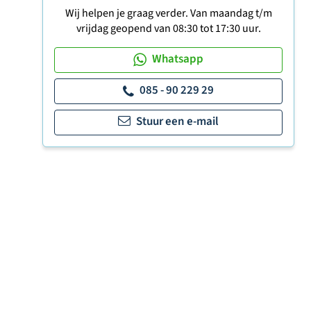
Wij helpen je graag verder. Van maandag t/m
vrijdag geopend van 08:30 tot 17:30 uur.
Whatsapp
085 - 90 229 29
Stuur een e-mail