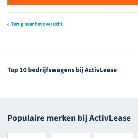
Terug naar het overzicht
Top 10 bedrijfswagens bij ActivLease
Populaire merken bij ActivLease