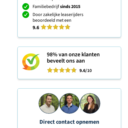
Familiebedrijf
sinds 2015
Door zakelijke leaserijders
beoordeeld met een
9.6
98%
van onze klanten
beveelt ons aan
9.6
/10
Direct contact opnemen