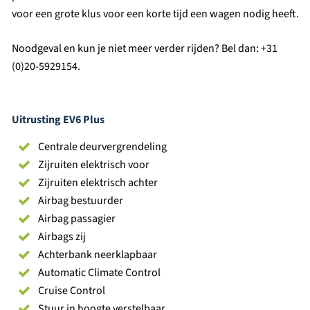
voor een grote klus voor een korte tijd een wagen nodig heeft.
Noodgeval en kun je niet meer verder rijden? Bel dan: +31
(0)20-5929154.
Uitrusting EV6 Plus
Centrale deurvergrendeling
Zijruiten elektrisch voor
Zijruiten elektrisch achter
Airbag bestuurder
Airbag passagier
Airbags zij
Achterbank neerklapbaar
Automatic Climate Control
Cruise Control
Stuur in hoogte verstelbaar