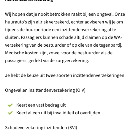
Wij hopen dat je nooit betrokken raakt bij een ongeval. Onze
huurauto’s zijn allrisk verzekerd, echter adviseren wij je om
tijdens de huurperiode een inzittendenverzekering af te
sluiten. Passagiers kunnen schade altijd claimen op de WA-
verzekering van de bestuurder of op die van de tegenpartij.
Medische kosten zijn, zowel voor de bestuurder als de
passagiers, gedekt via de zorgverzekering.
Je hebt de keuze uit twee soorten inzittendenverzekeringen:
Ongevallen inzittendenverzekering (OIV)
Keert een vast bedrag uit
Keert alleen uit bij invaliditeit of overlijden
Schadeverzekering inzittenden (SVI)