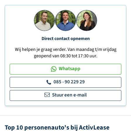
Direct contact opnemen
Wij helpen je graag verder. Van maandag t/m vrijdag
geopend van 08:30 tot 17:30 uur.
Whatsapp
085 - 90 229 29
Stuur een e-mail
Top 10 personenauto's bij ActivLease