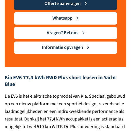
Offerte aanvragen
Whatsapp
Vragen? Bel ons
Informatie opvragen
Kia EV6 77,4 kWh RWD Plus short leasen in Yacht
Blue
De EV6 is het elektrische topmodel van Kia. Speciaal gebouwd
op een nieuw platform met een sportief design, razendsnelle
laadmogelijkheden en een indrukwekkende performance als
resultaat. Dankzij het 77,4 kWh accupakket is een actieradius
mogelijk tot wel 510 km WLTP. De Plus uitvoering is standaard