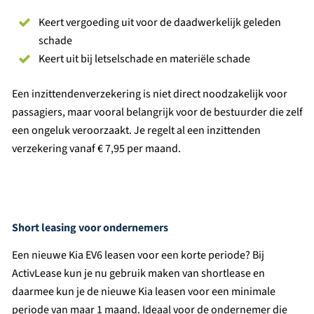
Keert vergoeding uit voor de daadwerkelijk geleden
schade
Keert uit bij letselschade en materiële schade
Een inzittendenverzekering is niet direct noodzakelijk voor
passagiers, maar vooral belangrijk voor de bestuurder die zelf
een ongeluk veroorzaakt. Je regelt al een inzittenden
verzekering vanaf € 7,95 per maand.
Short leasing voor ondernemers
Een nieuwe Kia EV6 leasen voor een korte periode? Bij
ActivLease kun je nu gebruik maken van shortlease en
daarmee kun je de nieuwe Kia leasen voor een minimale
periode van maar 1 maand. Ideaal voor de ondernemer die