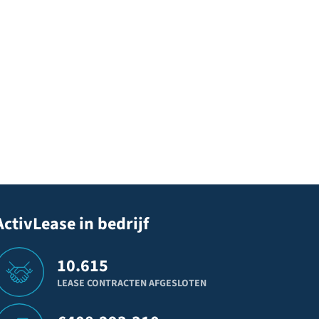
ActivLease in bedrijf
10.615
LEASE CONTRACTEN AFGESLOTEN