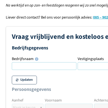
Na werktijd en op zon- en feestdagen reageren wij zo snel mogelij
Liever direct contact? Bel ons voor persoonlijk advies:
085 – 902
Vraag vrijblijvend en kosteloos 
Bedrijfsgegevens
Bedrijfsnaam
Vestigingsplaats
Updaten
Persoonsgegevens
Aanhef
Voornaam
Achtern