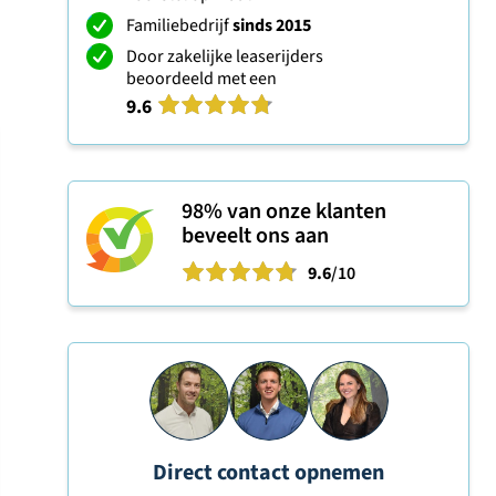
Familiebedrijf
sinds 2015
Door zakelijke leaserijders
beoordeeld met een
9.6
98%
van onze klanten
beveelt ons aan
9.6
/10
Direct contact opnemen