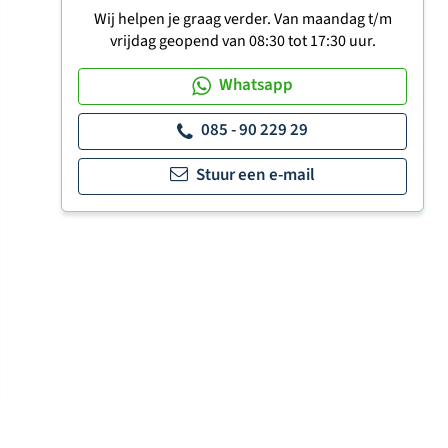
Wij helpen je graag verder. Van maandag t/m
vrijdag geopend van 08:30 tot 17:30 uur.
Whatsapp
085 - 90 229 29
Stuur een e-mail