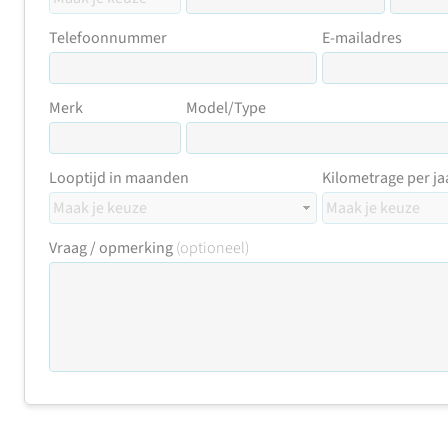
Telefoonnummer
E-mailadres
Merk
Model/Type
Looptijd in maanden
Kilometrage per ja
Vraag / opmerking
(optioneel)