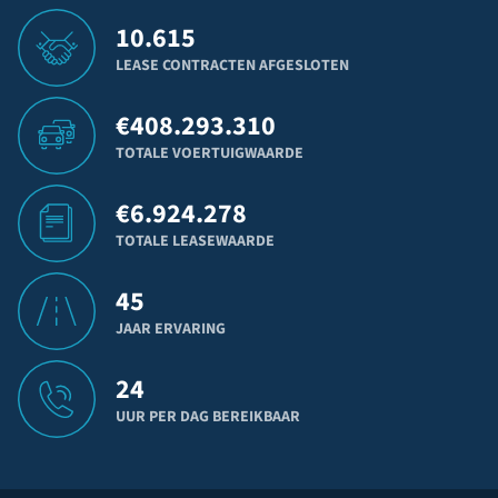
10.615
LEASE CONTRACTEN AFGESLOTEN
€
408.293.310
TOTALE VOERTUIGWAARDE
€
6.924.278
TOTALE LEASEWAARDE
45
JAAR ERVARING
24
UUR PER DAG BEREIKBAAR