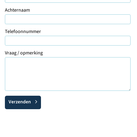
Achternaam
Telefoonnummer
Vraag / opmerking
Verzenden