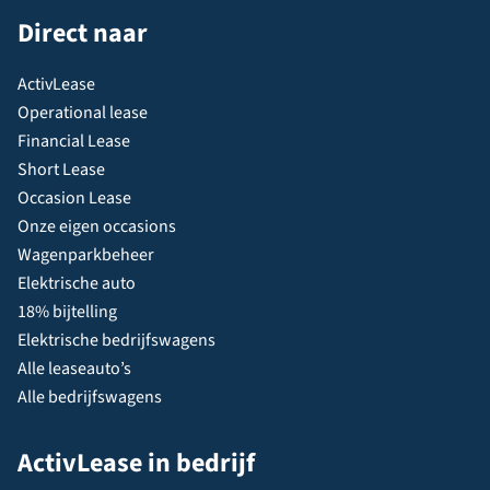
Direct naar
ActivLease
Operational lease
Financial Lease
Short Lease
Occasion Lease
Onze eigen occasions
Wagenparkbeheer
Elektrische auto
18% bijtelling
Elektrische bedrijfswagens
Alle leaseauto’s
Alle bedrijfswagens
ActivLease in bedrijf