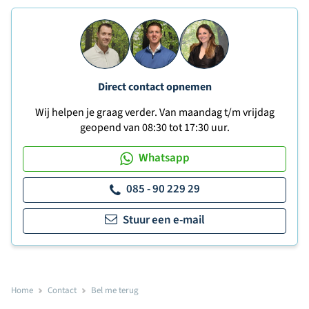
Direct contact opnemen
Wij helpen je graag verder. Van maandag t/m vrijdag
geopend van 08:30 tot 17:30 uur.
Whatsapp
085 - 90 229 29
Stuur een e-mail
Home
Contact
Bel me terug