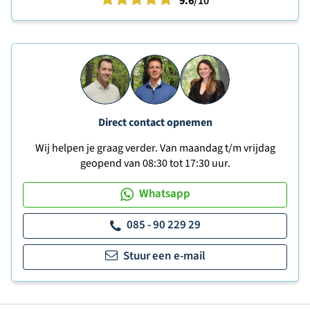
9.6
/10
Direct contact opnemen
Wij helpen je graag verder. Van maandag t/m vrijdag
geopend van 08:30 tot 17:30 uur.
Whatsapp
085 - 90 229 29
Stuur een e-mail