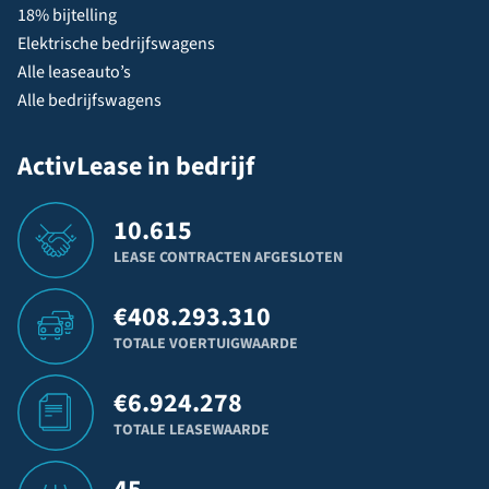
18% bijtelling
Elektrische bedrijfswagens
Alle leaseauto’s
Alle bedrijfswagens
ActivLease in bedrijf
10.615
LEASE CONTRACTEN AFGESLOTEN
€
408.293.310
TOTALE VOERTUIGWAARDE
€
6.924.278
TOTALE LEASEWAARDE