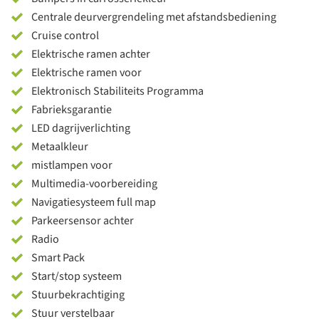
Centrale deurvergrendeling met afstandsbediening
Cruise control
Elektrische ramen achter
Elektrische ramen voor
Elektronisch Stabiliteits Programma
Fabrieksgarantie
LED dagrijverlichting
Metaalkleur
mistlampen voor
Multimedia-voorbereiding
Navigatiesysteem full map
Parkeersensor achter
Radio
Smart Pack
Start/stop systeem
Stuurbekrachtiging
Stuur verstelbaar