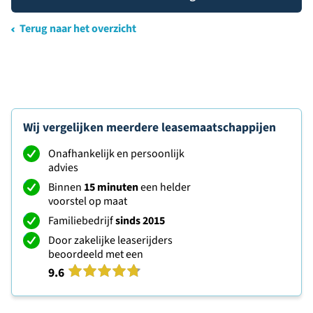
Terug naar het overzicht
Wij vergelijken meerdere leasemaatschappijen
Onafhankelijk en persoonlijk
advies
Binnen
15 minuten
een helder
voorstel op maat
Familiebedrijf
sinds 2015
Door zakelijke leaserijders
beoordeeld met een
9.6