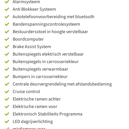
Alarmsysteem
Anti Blokkeer Systeem
Autotelefoonvoorbereiding met bluetooth
Bandenspanningscontrolesysteem
Bestuurdersstoel in hoogte verstelbaar
Boordcomputer
Brake Assist System
Buitenspiegels elektrisch verstelbaar
Buitenspiegels in carrosseriekleur
Buitenspiegels verwarmbaar
Bumpers in carrosseriekleur
Centrale deurvergrendeling met afstandsbediening
Cruise control
Elektrische ramen achter
Elektrische ramen voor
Elektronisch Stabiliteits Programma
LED dagrijverlichting