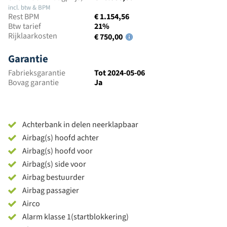
incl. btw & BPM
Rest BPM
€ 1.154,56
Btw tarief
21%
Rijklaarkosten
€ 750,00
Garantie
Fabrieksgarantie
Tot 2024-05-06
Bovag garantie
Ja
Achterbank in delen neerklapbaar
Airbag(s) hoofd achter
Airbag(s) hoofd voor
Airbag(s) side voor
Airbag bestuurder
Airbag passagier
Airco
Alarm klasse 1(startblokkering)