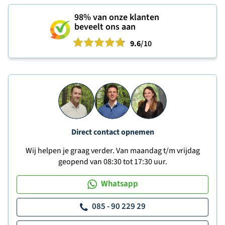
98%
van onze klanten
beveelt ons aan
9.6
/10
Direct contact opnemen
Wij helpen je graag verder. Van maandag t/m vrijdag
geopend van 08:30 tot 17:30 uur.
Whatsapp
085 - 90 229 29