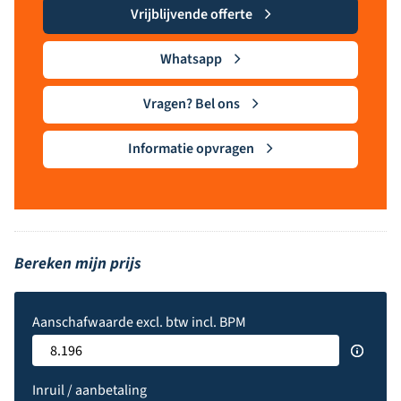
Vrijblijvende offerte
Whatsapp
Vragen? Bel ons
Informatie opvragen
Bereken mijn prijs
Aanschafwaarde excl. btw incl. BPM
Inruil / aanbetaling