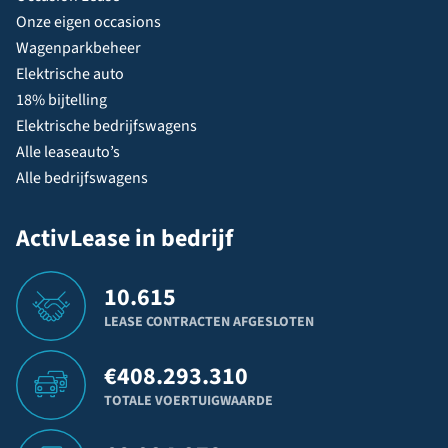
Onze eigen occasions
Wagenparkbeheer
Elektrische auto
18% bijtelling
Elektrische bedrijfswagens
Alle leaseauto’s
Alle bedrijfswagens
ActivLease in bedrijf
10.615
LEASE CONTRACTEN AFGESLOTEN
€
408.293.310
TOTALE VOERTUIGWAARDE