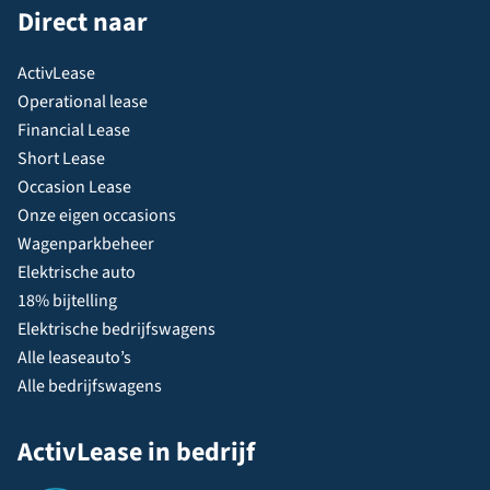
Direct naar
ActivLease
Operational lease
Financial Lease
Short Lease
Occasion Lease
Onze eigen occasions
Wagenparkbeheer
Elektrische auto
18% bijtelling
Elektrische bedrijfswagens
Alle leaseauto’s
Alle bedrijfswagens
ActivLease in bedrijf