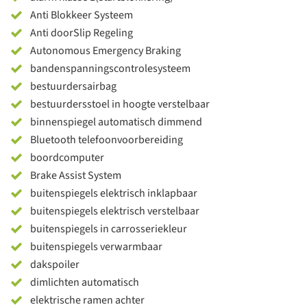
Anti Blokkeer Systeem
Anti doorSlip Regeling
Autonomous Emergency Braking
bandenspanningscontrolesysteem
bestuurdersairbag
bestuurdersstoel in hoogte verstelbaar
binnenspiegel automatisch dimmend
Bluetooth telefoonvoorbereiding
boordcomputer
Brake Assist System
buitenspiegels elektrisch inklapbaar
buitenspiegels elektrisch verstelbaar
buitenspiegels in carrosseriekleur
buitenspiegels verwarmbaar
dakspoiler
dimlichten automatisch
elektrische ramen achter