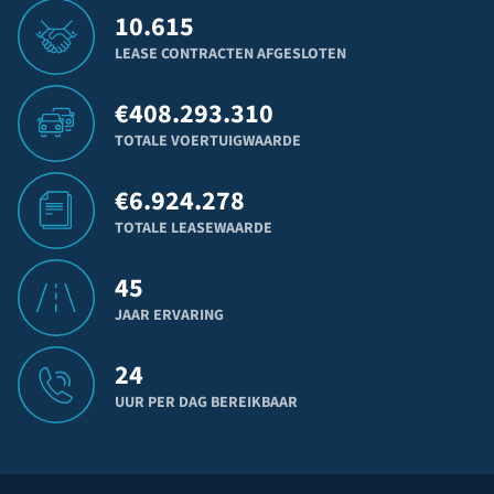
10.615
LEASE CONTRACTEN AFGESLOTEN
€
408.293.310
TOTALE VOERTUIGWAARDE
€
6.924.278
TOTALE LEASEWAARDE
45
JAAR ERVARING
24
UUR PER DAG BEREIKBAAR