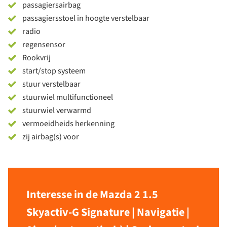
passagiersairbag
passagiersstoel in hoogte verstelbaar
radio
regensensor
Rookvrij
start/stop systeem
stuur verstelbaar
stuurwiel multifunctioneel
stuurwiel verwarmd
vermoeidheids herkenning
zij airbag(s) voor
Interesse in de Mazda 2 1.5
Skyactiv-G Signature | Navigatie |