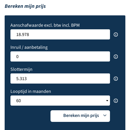
Bereken mijn prijs
Aanschafwaarde excl. btw incl. BPM
Inruil / aanbetaling
Slottermijn
Looptijd in maanden
Bereken mijn prijs