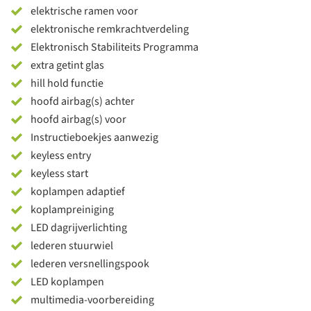
elektrische ramen voor
elektronische remkrachtverdeling
Elektronisch Stabiliteits Programma
extra getint glas
hill hold functie
hoofd airbag(s) achter
hoofd airbag(s) voor
Instructieboekjes aanwezig
keyless entry
keyless start
koplampen adaptief
koplampreiniging
LED dagrijverlichting
lederen stuurwiel
lederen versnellingspook
LED koplampen
multimedia-voorbereiding