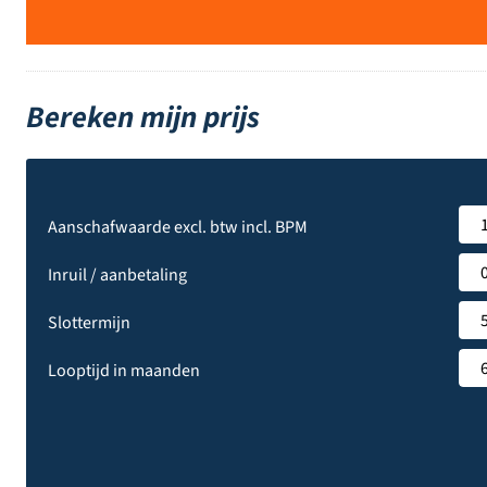
Bereken mijn prijs
Aanschafwaarde excl. btw incl. BPM
Inruil / aanbetaling
Slottermijn
Looptijd in maanden