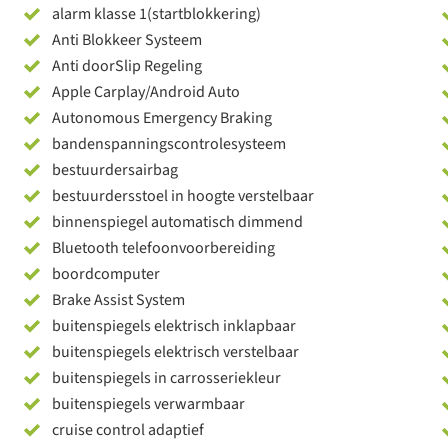
alarm klasse 1(startblokkering)
Anti Blokkeer Systeem
Anti doorSlip Regeling
Apple Carplay/Android Auto
Autonomous Emergency Braking
bandenspanningscontrolesysteem
bestuurdersairbag
bestuurdersstoel in hoogte verstelbaar
binnenspiegel automatisch dimmend
Bluetooth telefoonvoorbereiding
boordcomputer
Brake Assist System
buitenspiegels elektrisch inklapbaar
buitenspiegels elektrisch verstelbaar
buitenspiegels in carrosseriekleur
buitenspiegels verwarmbaar
cruise control adaptief