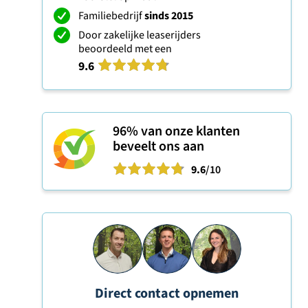
Familiebedrijf
sinds 2015
Door zakelijke leaserijders
beoordeeld met een
9.6
96%
van onze klanten
beveelt ons aan
9.6
/10
Direct contact opnemen