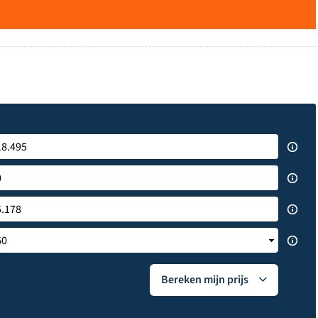
Bereken mijn prijs