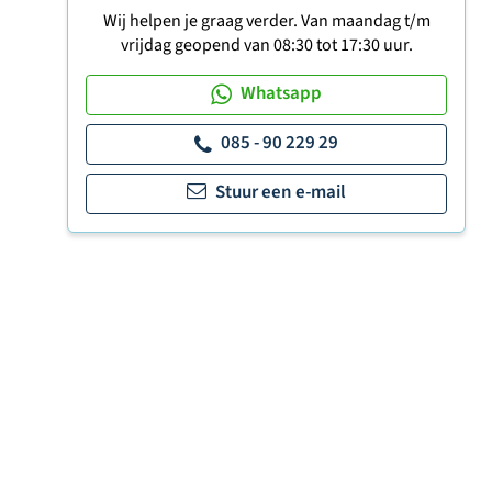
Wij helpen je graag verder. Van maandag t/m
vrijdag geopend van 08:30 tot 17:30 uur.
Whatsapp
085 - 90 229 29
Stuur een e-mail