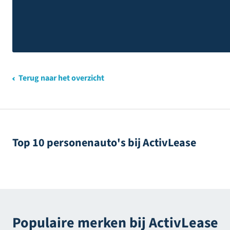
Terug naar het overzicht
Top 10 personenauto's bij ActivLease
Populaire merken bij ActivLease