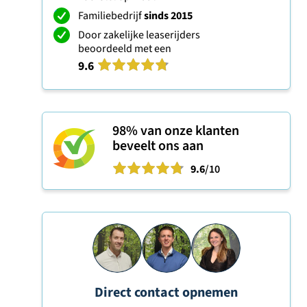
Familiebedrijf
sinds 2015
Door zakelijke leaserijders
beoordeeld met een
9.6
98%
van onze klanten
beveelt ons aan
9.6
/10
Direct contact opnemen