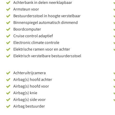
Achterbank in delen neerklapbaar
Armsteun voor
Bestuurdersstoel in hoogte verstelbaar
Binnenspiegel automatisch dimmend
Boordcomputer
Cruise control adaptief
Electronic climate controle
Elektrische ramen voor en achter
Elektrisch verstelbare bestuurdersstoel
Achteruitrijcamera
Airbag(s) hoofd achter
Airbag(s) hoofd voor
Airbag(s) knie
Airbag(s) side voor
Airbag bestuurder