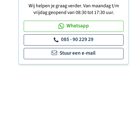
Wij helpen je graag verder. Van maandag t/m
vrijdag geopend van 08:30 tot 17:30 uur.
Whatsapp
085 - 90 229 29
Stuur een e-mail