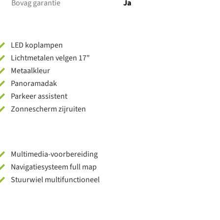
Bovag garantie
Ja
LED koplampen
Lichtmetalen velgen 17"
Metaalkleur
Panoramadak
Parkeer assistent
Zonnescherm zijruiten
Multimedia-voorbereiding
Navigatiesysteem full map
Stuurwiel multifunctioneel