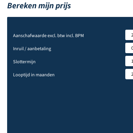
Bereken mijn prijs
Aanschafwaarde excl. btw incl. BPM
Inruil / aanbetaling
Slottermijn
Looptijd in maanden