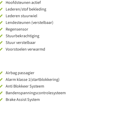
Hoofdsteunen actief
Lederen/stof bekleding
Lederen stuurwiel
Lendesteunen (verstelbaar)
Regensensor
Stuurbekrachtiging
Stuur verstelbaar
Voorstoelen verwarmd
Airbag passagier
Alarm klasse 1(startblokkering)
Anti Blokkeer Systeem
Bandenspanningscontrolesysteem
Brake Assist System