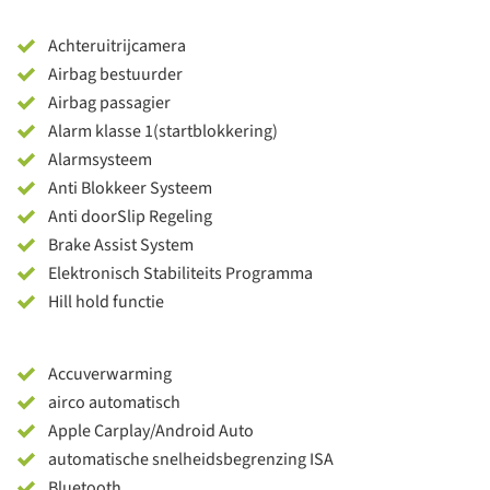
Achteruitrijcamera
Airbag bestuurder
Airbag passagier
Alarm klasse 1(startblokkering)
Alarmsysteem
Anti Blokkeer Systeem
Anti doorSlip Regeling
Brake Assist System
Elektronisch Stabiliteits Programma
Hill hold functie
Accuverwarming
airco automatisch
Apple Carplay/Android Auto
automatische snelheidsbegrenzing ISA
Bluetooth