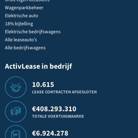
Wagenparkbeheer
Elektrische auto
18% bijtelling
Elektrische bedrijfswagens
Alle leaseauto’s
Alle bedrijfswagens
ActivLease in bedrijf
10.615
LEASE CONTRACTEN AFGESLOTEN
€
408.293.310
TOTALE VOERTUIGWAARDE
€
6.924.278