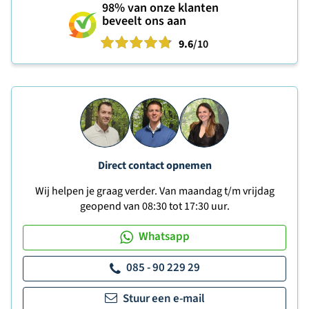
98%
van onze klanten
beveelt ons aan
9.6
/10
Direct contact opnemen
Wij helpen je graag verder. Van maandag t/m vrijdag
geopend van 08:30 tot 17:30 uur.
Whatsapp
085 - 90 229 29
Stuur een e-mail