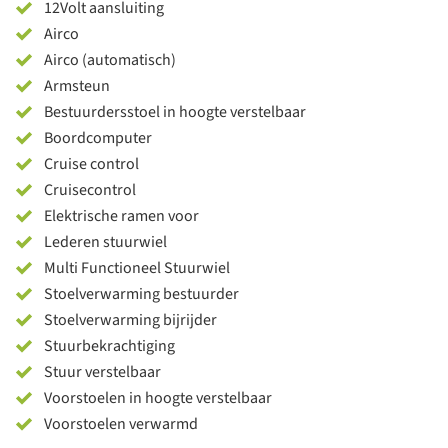
12Volt aansluiting
Airco
Airco (automatisch)
Armsteun
Bestuurdersstoel in hoogte verstelbaar
Boordcomputer
Cruise control
Cruisecontrol
Elektrische ramen voor
Lederen stuurwiel
Multi Functioneel Stuurwiel
Stoelverwarming bestuurder
Stoelverwarming bijrijder
Stuurbekrachtiging
Stuur verstelbaar
Voorstoelen in hoogte verstelbaar
Voorstoelen verwarmd