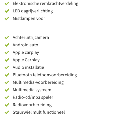
Elektronische remkrachtverdeling
LED dagrijverlichting
Mistlampen voor
Achteruitrijcamera
Android auto
Apple carplay
Apple Carplay
Audio installatie
Bluetooth telefoonvoorbereiding
Multimedia-voorbereiding
Multimedia systeem
Radio-cd/mp3 speler
Radiovoorbereiding
Stuurwiel multifunctioneel