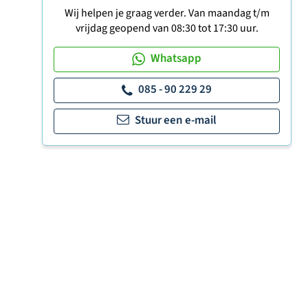
Wij helpen je graag verder. Van maandag t/m
vrijdag geopend van 08:30 tot 17:30 uur.
Whatsapp
085 - 90 229 29
Stuur een e-mail