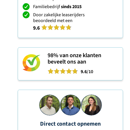
Familiebedrijf
sinds 2015
Door zakelijke leaserijders
beoordeeld met een
9.6
98%
van onze klanten
beveelt ons aan
9.6
/10
Direct contact opnemen